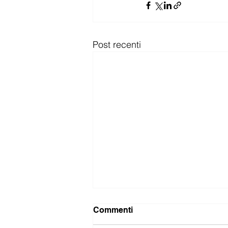
Post recenti
Commenti