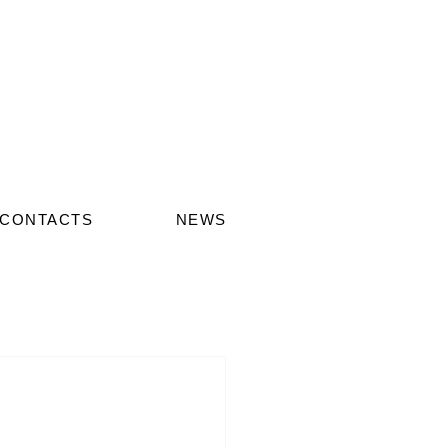
CONTACTS
NEWS