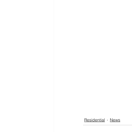
Residential
News