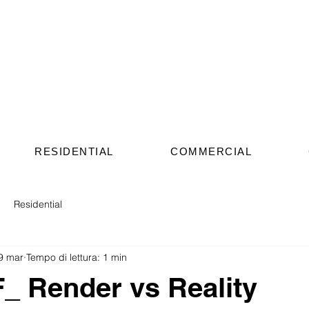
RESIDENTIAL
COMMERCIAL
Residential
9 mar
Tempo di lettura: 1 min
 Render vs Reality