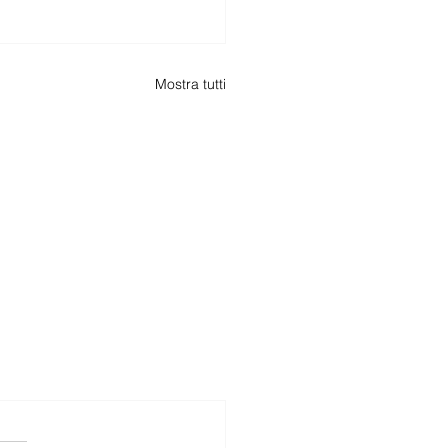
Mostra tutti