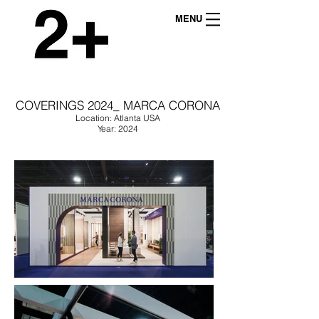
MENU
COVERINGS 2024_ MARCA CORONA
Location: Atlanta USA
Year: 2024