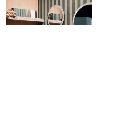
Progetto successivo