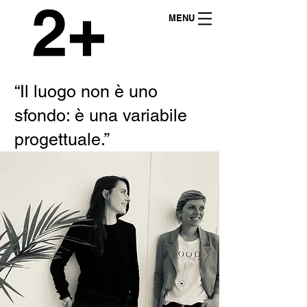
MENU
“Il luogo non è uno
sfondo: è una variabile
progettuale.”