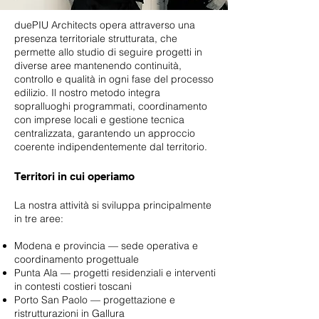
duePIU Architects opera attraverso una
presenza territoriale strutturata, che
permette allo studio di seguire progetti in
diverse aree mantenendo continuità,
controllo e qualità in ogni fase del processo
edilizio. Il nostro metodo integra
sopralluoghi programmati, coordinamento
con imprese locali e gestione tecnica
centralizzata, garantendo un approccio
coerente indipendentemente dal territorio.
Territori in cui operiamo
La nostra attività si sviluppa principalmente
in tre aree:
Modena e provincia — sede operativa e
coordinamento progettuale
Punta Ala — progetti residenziali e interventi
in contesti costieri toscani
Porto San Paolo — progettazione e
ristrutturazioni in Gallura