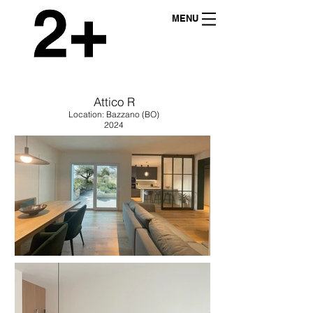
MENU
Attico R
Location: Bazzano (BO)
2024