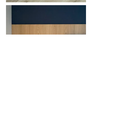
Progetto successivo