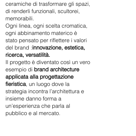
ceramiche di trasformare gli spazi, 
di renderli funzionali, scultorei, 
memorabili.
Ogni linea, ogni scelta cromatica, 
ogni abbinamento materico è 
stato pensato per riflettere i valori 
del brand :
innovazione, estetica, 
ricerca, versatilità.
Il progetto è diventato così un vero 
esempio di 
brand architecture 
applicata alla progettazione 
fieristica
, un luogo dove la 
strategia incontra l’architettura e 
insieme danno forma a 
un’esperienza che parla al 
pubblico e al mercato.