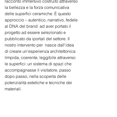
racconto immersivo costruito attraverso 
la bellezza e la forza comunicativa 
delle superfici ceramiche. È questo 
approccio – autentico, narrativo, fedele 
al DNA del brand  ad aver portato il 
progetto ad essere selezionato e 
pubblicato da iportali del settore. Il 
nostro intervento per  nasce dall’idea 
di creare un’esperienza architettonica 
limpida, coerente, leggibile attraverso 
le superfici: un sistema di spazi che 
accompagnasse il visitatore, passo 
dopo passo, nella scoperta delle 
potenzialità estetiche e tecniche dei 
materiali.