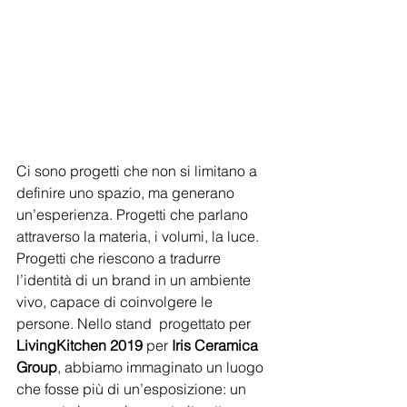
Ci sono progetti che non si limitano a 
definire uno spazio, ma generano 
un’esperienza. Progetti che parlano 
attraverso la materia, i volumi, la luce. 
Progetti che riescono a tradurre 
l’identità di un brand in un ambiente 
vivo, capace di coinvolgere le 
persone. Nello stand  progettato per 
LivingKitchen 2019
 per 
Iris Ceramica 
Group
, abbiamo immaginato un luogo 
che fosse più di un’esposizione: un 