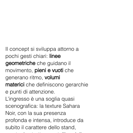
Il concept si sviluppa attorno a 
pochi gesti chiari: 
linee 
geometriche
 che guidano il 
movimento, 
pieni e vuoti
 che 
generano ritmo, 
volumi 
materici
 che definiscono gerarchie 
e punti di attenzione.
L’ingresso è una soglia quasi 
scenografica: la texture Sahara 
Noir, con la sua presenza 
profonda e intensa, introduce da 
subito il carattere dello stand, 