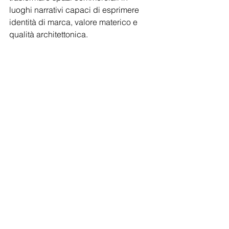
luoghi narrativi capaci di esprimere 
identità di marca, valore materico e 
qualità architettonica.