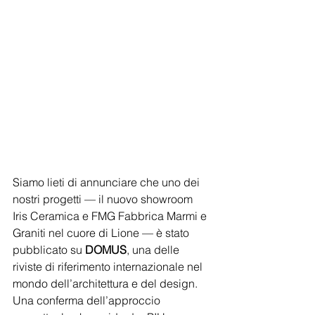
Siamo lieti di annunciare che uno dei 
nostri progetti — il nuovo showroom 
Iris Ceramica e FMG Fabbrica Marmi e 
Graniti nel cuore di Lione — è stato 
pubblicato su 
DOMUS
, una delle 
riviste di riferimento internazionale nel 
mondo dell’architettura e del design. 
Una conferma dell’approccio 