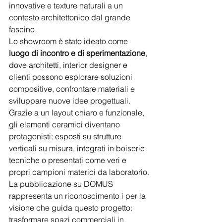
innovative e texture naturali a un 
contesto architettonico dal grande 
fascino.
Lo showroom è stato ideato come 
luogo di incontro e di sperimentazione
, 
dove architetti, interior designer e 
clienti possono esplorare soluzioni 
compositive, confrontare materiali e 
sviluppare nuove idee progettuali.
Grazie a un layout chiaro e funzionale, 
gli elementi ceramici diventano 
protagonisti: esposti su strutture 
verticali su misura, integrati in boiserie 
tecniche o presentati come veri e 
propri campioni materici da laboratorio.
La pubblicazione su DOMUS 
rappresenta un riconoscimento i per la 
visione che guida questo progetto: 
trasformare spazi commerciali in 